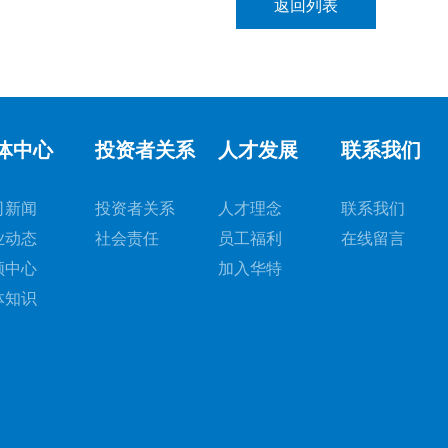
返回列表
体中心
投资者关系
人才发展
联系我们
司新闻
投资者关系
人才理念
联系我们
业动态
社会责任
员工福利
在线留言
频中心
加入华特
体知识