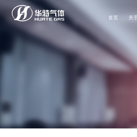
首页
关
董事长致辞
产品