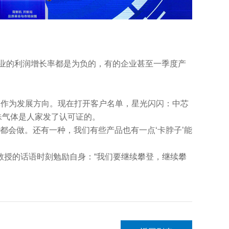
业的利润增长率都是为负的，有的企业甚至一季度产
体作为发展方向。现在打开客户名单，星光闪闪：中芯
殊气体是人家发了认可证的。
会做。还有一种，我们有些产品也有一点‘卡脖子’能
授的话语时刻勉励自身：“我们要继续攀登，继续攀