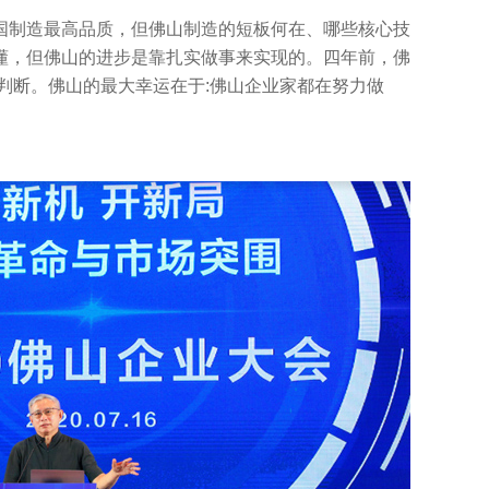
制造最高品质，但佛山制造的短板何在、哪些核心技
懂，但佛山的进步是靠扎实做事来实现的。四年前，佛
判断。佛山的最大幸运在于:佛山企业家都在努力做