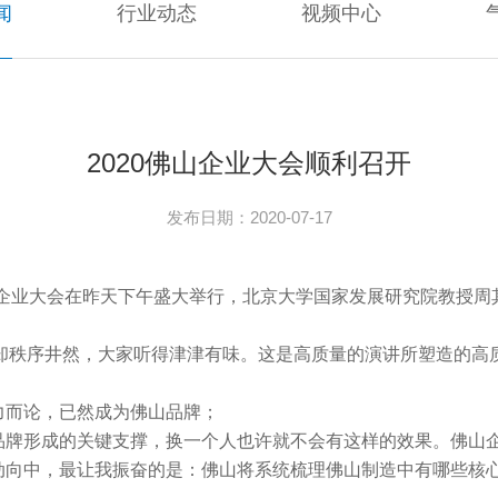
闻
行业动态
视频中心
2020佛山企业大会顺利召开
发布日期：2020-07-17
山企业大会在昨天下午盛大举行，北京大学国家发展研究院教授
秩序井然，大家听得津津有味。这是高质量的演讲所塑造的高质
力而论，已然成为佛山品牌；
牌形成的关键支撑，换一个人也许就不会有这样的效果。佛山
向中，最让我振奋的是：佛山将系统梳理佛山制造中有哪些核