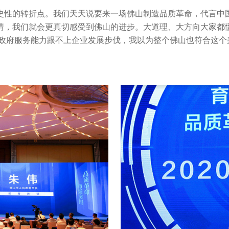
性的转折点。我们天天说要来一场佛山制造品质革命，代言中国
情，我们就会更真切感受到佛山的进步。大道理、大方向大家都
是政府服务能力跟不上企业发展步伐，我以为整个佛山也符合这个