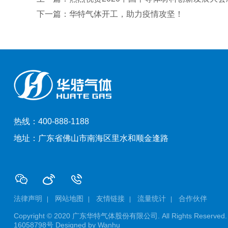
下一篇：华特气体开工，助力疫情攻坚！
热线：400-888-1188
地址：广东省佛山市南海区里水和顺金逢路
法律声明
网站地图
友情链接
流量统计
合作伙伴
Copyright © 2020 广东华特气体股份有限公司. All Rights Reserved
16058798号
Designed by
Wanhu