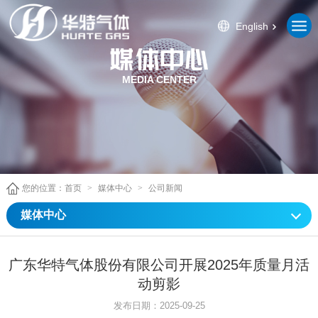
English
MEDIA CENTER
您的位置：
首页
>
媒体中心
>
公司新闻
媒体中心
广东华特气体股份有限公司开展2025年质量月活
动剪影
发布日期：2025-09-25