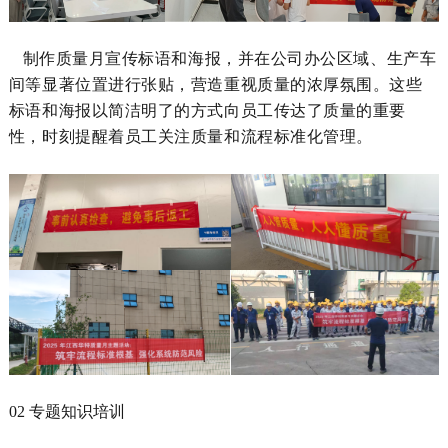
制作质量月宣传标语和海报，并在公司办公区域、生产车
间等显著位置进行张贴，营造
重视
质量
的浓厚
氛围。这些
标语和海报以简洁明了的方式向员工传达了质量的重要
性，时刻提醒着员工关注质量和流程标准化管理。
02 专题知识培训