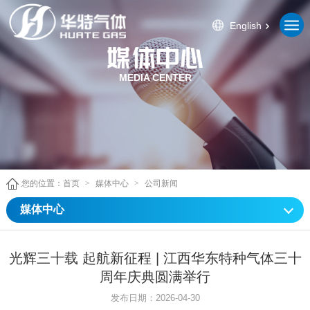
English
MEDIA CENTER
您的位置：
首页
>
媒体中心
>
公司新闻
媒体中心
光辉三十载 起航新征程 | 江西华东特种气体三十
周年庆典圆满举行
发布日期：2026-04-30