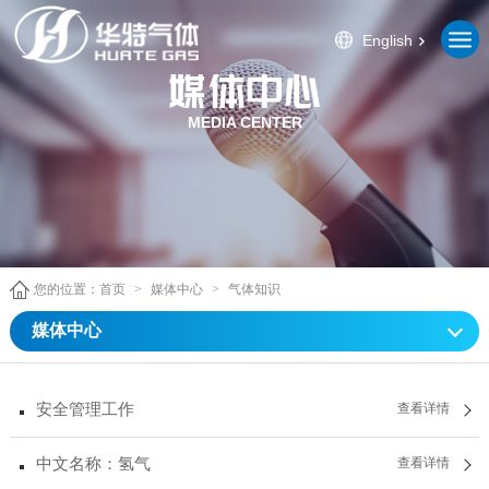
English
MEDIA CENTER
您的位置：
首页
>
媒体中心
>
气体知识
媒体中心
安全管理工作
查看详情
中文名称：氢气
查看详情