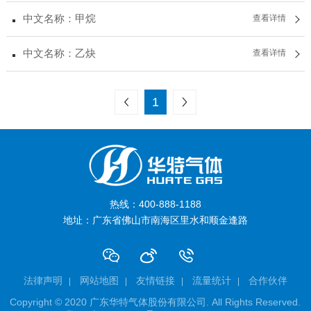
中文名称：甲烷
查看详情
中文名称：乙炔
查看详情
上一页
下一页
1
热线：400-888-1188
地址：广东省佛山市南海区里水和顺金逢路
法律声明
网站地图
友情链接
流量统计
合作伙伴
Copyright © 2020 广东华特气体股份有限公司. All Rights Reserved.