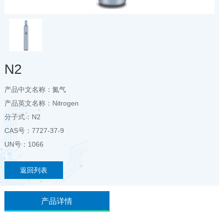
N2
产品中文名称：氮气
产品英文名称：Nitrogen
分子式：N2

CAS号：7727-37-9

UN号：1066
返回列表
产品详情