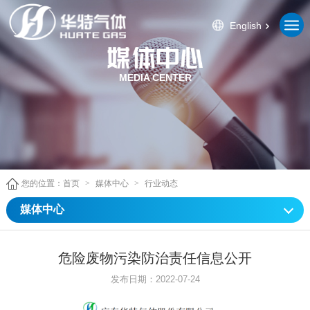
English
MEDIA CENTER
您的位置：
首页
>
媒体中心
>
行业动态
媒体中心
危险废物污染防治责任信息公开
发布日期：2022-07-24