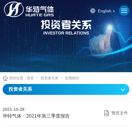
English
INVESTOR RELATIONS
您的位置：
首页
>
投资者关系
>
定期报告
投资者关系
2021-10-28
预览文件
华特气体：2021年第三季度报告