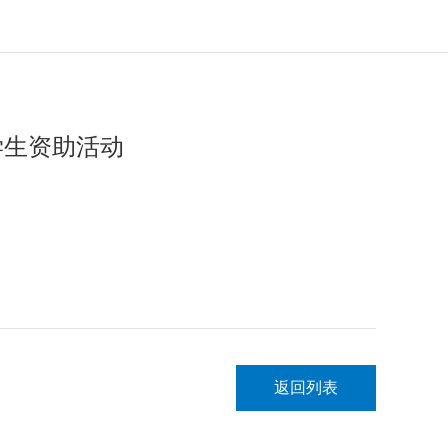
学生资助活动
返回列表