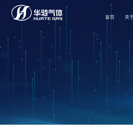
首页
关
董事长致辞
产品