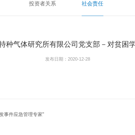
投资者关系
社会责任
特种气体研究所有限公司党支部－对贫困
发布日期：2020-12-28
发事件应急管理专家”