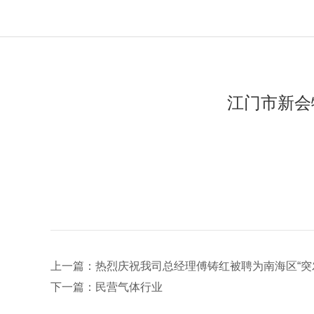
江门市新会
上一篇：热烈庆祝我司总经理傅铸红被聘为南海区“突
下一篇：民营气体行业