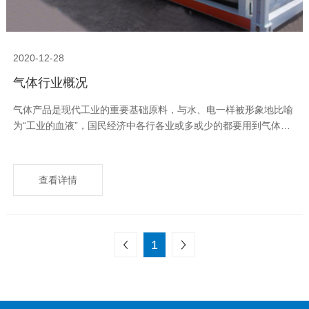
2020-12-28
气体行业概况
气体产品是现代工业的重要基础原料，与水、电一样被形象地比喻
为“工业的血液”，国民经济中各行各业或多或少的都要用到气体。
中国的气体市场被视为世界上最有活力的市场，2000年后进入快速
发展阶段。
查看详情
上一页
下一页
1