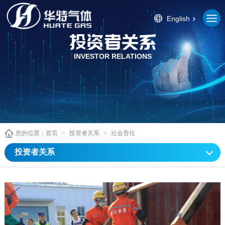
English
INVESTOR RELATIONS
您的位置：
首页
>
投资者关系
>
社会责任
投资者关系