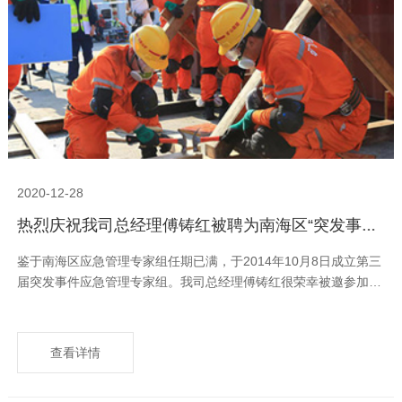
2020-12-28
热烈庆祝我司总经理傅铸红被聘为南海区“突发事件应急管理专家”
鉴于南海区应急管理专家组任期已满，于2014年10月8日成立第三
届突发事件应急管理专家组。我司总经理傅铸红很荣幸被邀参加南
海区人民政府办公室关于成立佛山市南海区第三届突发事件应急管
理专家组活动，并被...聘为事故灾害类“突发事件应急管理专家”。
查看详情