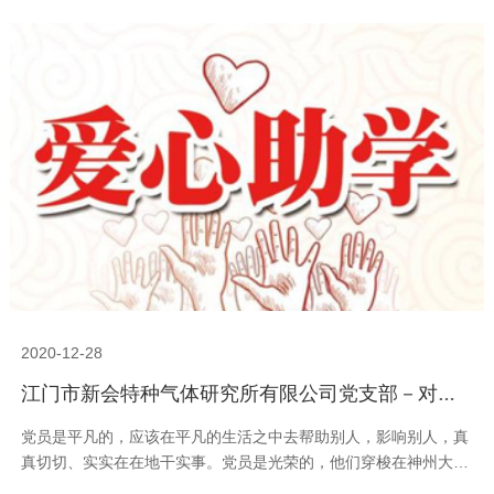
2020-12-28
江门市新会特种气体研究所有限公司党支部－对贫困学生资助活动
党员是平凡的，应该在平凡的生活之中去帮助别人，影响别人，真
真切切、实实在在地干实事。党员是光荣的，他们穿梭在神州大
地，应为国家、为社会贡献毕生心血。