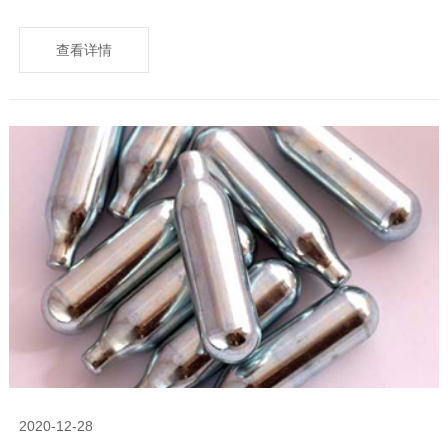
查看详情
2020-12-28