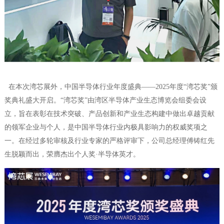
在本次湾芯展外，中国半导体行业年度盛典
——2025年度“湾芯奖”颁
奖典礼盛大开启。“湾芯奖”由湾区半导体产业生态博览会组委会设
立，旨在表彰在技术突破、产品创新和产业生态构建中做出卓越贡献
的领军企业与个人，是中国半导体行业内极具影响力的权威奖项之
一。在经过多轮审核及行业专家的严格评审下，公司总经理傅铸红先
生脱颖而出，荣膺杰出个人奖·半导体英才。