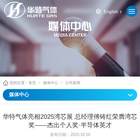
English
MEDIA CENTER
您的位置：
首页
>
媒体中心
>
公司新闻
媒体中心
华特气体亮相2025湾芯展 总经理傅铸红荣膺湾芯
奖——杰出个人奖·半导体英才
发布日期：2025-10-16