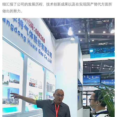
细汇报了公司的发展历程、技术创新成果以及在实现国产替代方面所
做出的努力。