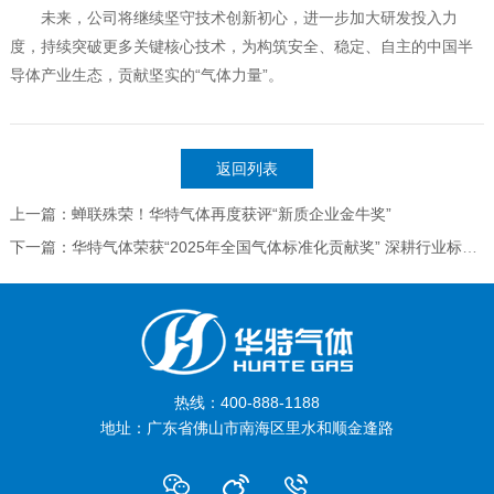
未来
，
公司将继续坚守技术创新初心，进一步加大研发投入力
度，持续突破更多关键核心技术，为构筑安全、稳定、自主的中国半
导体产业生态，贡献坚实的
“
气体力量
”
。
返回列表
上一篇：蝉联殊荣！华特气体再度获评“新质企业金牛奖”
下一篇：华特气体荣获“2025年全国气体标准化贡献奖” 深耕行业标准建设助力气体产业高质量发展
热线：400-888-1188
地址：广东省佛山市南海区里水和顺金逢路