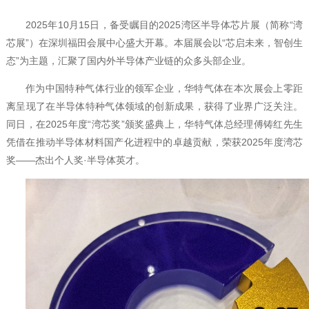
2025年10月15日，备受瞩目的2025湾区半导体芯片展（简称“湾
芯展”）在深圳福田会展中心盛大开幕。本届展会以“芯启未来，智创生
态”为主题，汇聚了国内外半导体产业链的众多头部企业。
作为中国特种气体行业的领军企业，华特气体在本次展会上零距
离呈现了在半导体特种气体领域的创新成果，获得了业界广泛关注。
同日，在
2025年度“湾芯奖”颁奖盛典上，华特气体总经理傅铸红先生
凭借在推动半导体材料国产化进程中的卓越贡献，荣获2025年度湾芯
奖——杰出个人奖·半导体英才。