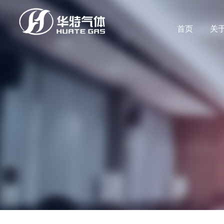
首页
关
董事长致辞
产品