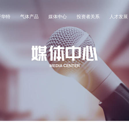
于华特
气体产品
媒体中心
投资者关系
人才发展
中心
企业简介
公司新闻
企业文化
投资者关系
行业动态
发展历程
人才理念
社会责任
视频中心
荣誉资质
联系我们
员工福
气
MEDIA CENTER