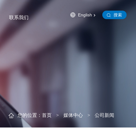
English
搜索
联系我们
利
体知识
合作伙伴
在线留言
加入华特
旗下公司
您的位置：
首页
>
媒体中心
>
公司新闻