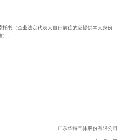
委托书（企业法定代表人自行前往的应提供本人身份
准）。
广东华特气体股份有限公司