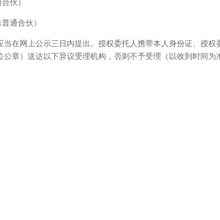
通合伙）
殊普通合伙）
应当在网上公示三日内提出。授权委托人携带本人身份证、授权
位公章）送达以下异议受理机构，否则不予受理（以收到时间为