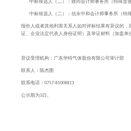
中标候选人（二）：致同会计师事务所（特殊普
中标候选人（二）：信永中和会计师事务所（特
报价人或者其他利害关系人如对评标结果有异议的，
证、企业法定代表人身份证明）及举证材料（加盖单
异议受理机构：广东华特气体股份有限公司审计部
联系人：
陈杰图
联系电话：
0757-81008813
公示期为
日。
3