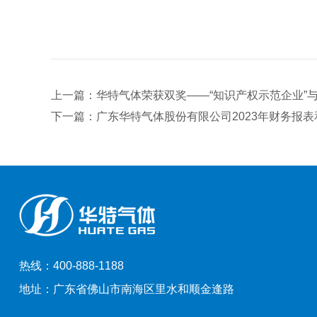
上一篇：华特气体荣获双奖——“知识产权示范企业”与
下一篇：广东华特气体股份有限公司2023年财务报
热线：400-888-1188
地址：广东省佛山市南海区里水和顺金逢路