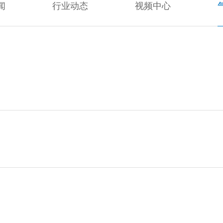
闻
行业动态
视频中心