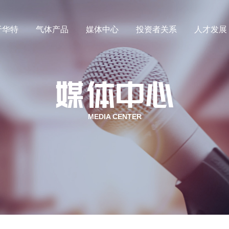
于华特
气体产品
媒体中心
投资者关系
人才发展
中心
企业简介
公司新闻
企业文化
投资者关系
行业动态
发展历程
人才理念
社会责任
视频中心
荣誉资质
联系我们
员工福
气
MEDIA CENTER