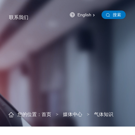
English
搜索
联系我们
利
体知识
合作伙伴
在线留言
加入华特
旗下公司
您的位置：
首页
>
媒体中心
>
气体知识