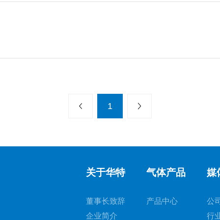
上一页
下一页
1
关于华特
气体产品
媒
董事长致辞
产品中心
公
企业简介
行