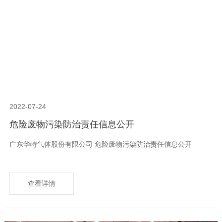
2022-07-24
危险废物污染防治责任信息公开
广东华特气体股份有限公司 危险废物污染防治责任信息公开
查看详情