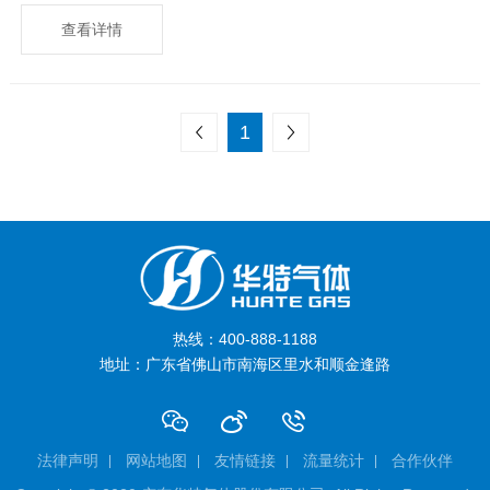
查看详情
上一页
下一页
1
热线：400-888-1188
地址：广东省佛山市南海区里水和顺金逢路
法律声明
网站地图
友情链接
流量统计
合作伙伴