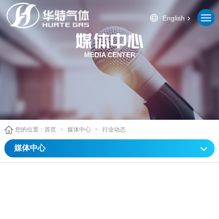
English
MEDIA CENTER
您的位置：
首页
>
媒体中心
>
行业动态
媒体中心