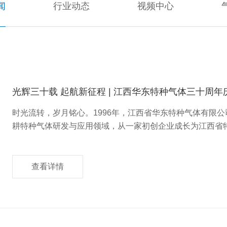
闻
行业动态
视频中心
光辉三十载 起航新征程 | 江西华东特种气体三十周
时光流转，岁月铭心。1996年，江西省华东特种气体有限
耕特种气体研发与应用领域，从一家初创企业成长为江西省
子化学品等高端制造产业。作为广东华特气体股份有限公司
进，在三十载风雨兼程中书写了属于自己的奋斗篇章。
查看详情