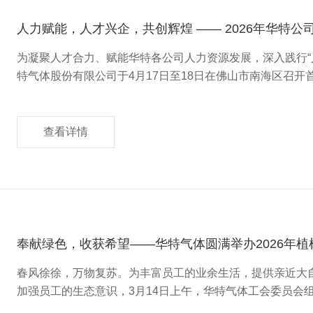
为凝聚人才合力、赋能华特各公司人力资源发展，深入践行“
特气体股份有限公司于4月17日至18日在佛山市南海区召开
查看详情
奉献绿色，收获希望——华特气体圆满举办2026年植
春风徐徐，万物复苏。为丰富员工的业余生活，提供亲近大
加强员工的生态意识，3月14日上午，华特气体工会委员会
动。广大员工及家属齐聚里水镇和顺逢涌象岗岭，用实际行