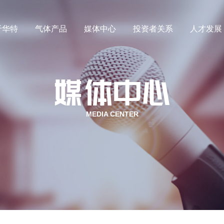
于华特
气体产品
媒体中心
投资者关系
人才发展
中心
企业简介
公司新闻
企业文化
投资者关系
行业动态
发展历程
人才理念
社会责任
视频中心
荣誉资质
联系我们
员工福
气
MEDIA CENTER