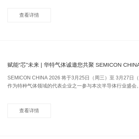
查看详情
赋能“芯”未来 | 华特气体诚邀您共聚 SEMICON CHINA 
SEMICON CHINA 2026 将于3月25日（周三）至 
作为特种气体领域的代表企业之一参与本次半导体行业盛会
查看详情